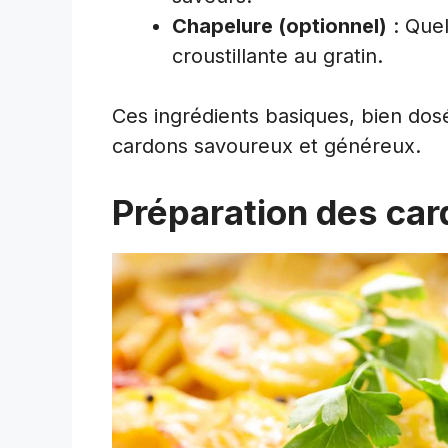
Chapelure (optionnel)
: Quel
croustillante au gratin.
Ces ingrédients basiques, bien dosé
cardons savoureux et généreux.
Préparation des ca