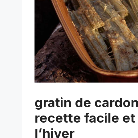
gratin de cardon
recette facile e
l’hiver