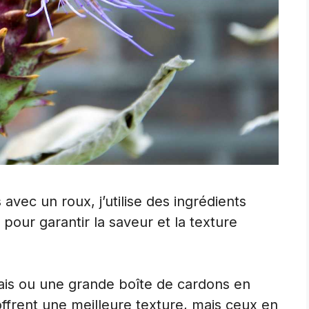
avec un roux, j’utilise des ingrédients
pour garantir la saveur et la texture
rais ou une grande boîte de cardons en
offrent une meilleure texture, mais ceux en