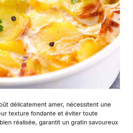
oût délicatement amer, nécessitent une
ur texture fondante et éviter toute
ien réalisée, garantit un gratin savoureux