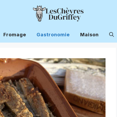
Fromage
Gastronomie
Maison