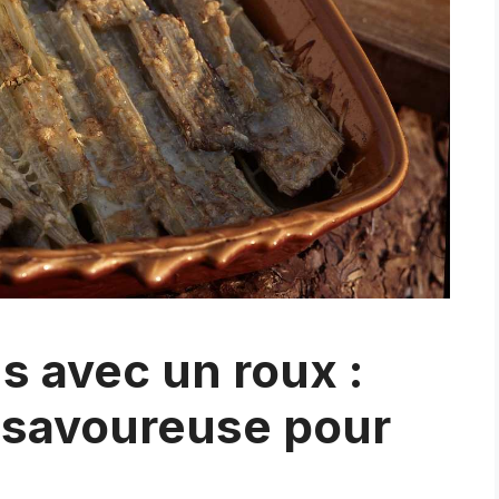
s avec un roux :
t savoureuse pour