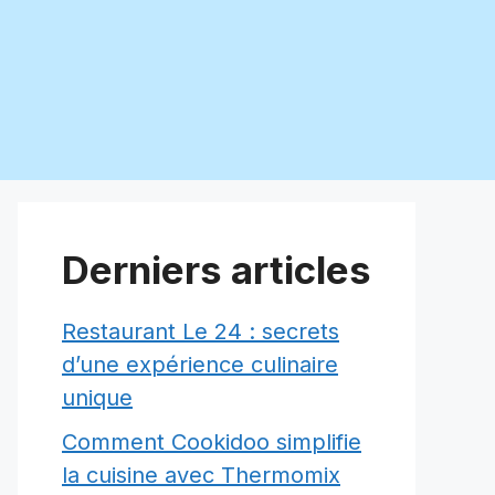
Derniers articles
Restaurant Le 24 : secrets
d’une expérience culinaire
unique
Comment Cookidoo simplifie
la cuisine avec Thermomix