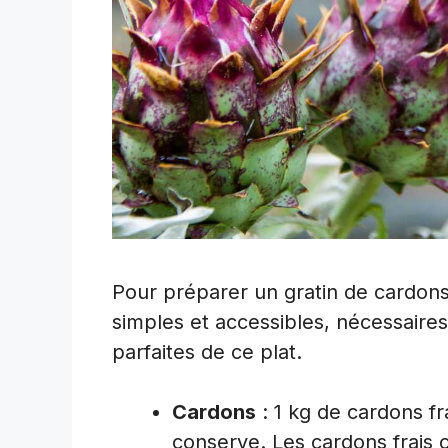
Pour préparer un gratin de cardons 
simples et accessibles, nécessaires 
parfaites de ce plat.
Cardons
: 1 kg de cardons f
conserve. Les cardons frais 