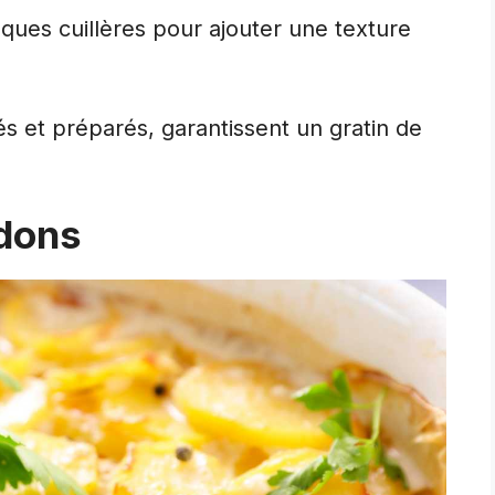
ques cuillères pour ajouter une texture
s et préparés, garantissent un gratin de
rdons