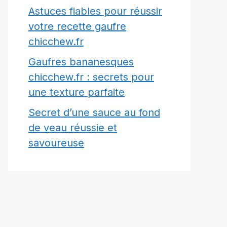
Astuces fiables pour réussir
votre recette gaufre
chicchew.fr
Gaufres bananesques
chicchew.fr : secrets pour
une texture parfaite
Secret d’une sauce au fond
de veau réussie et
savoureuse