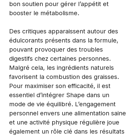
bon soutien pour gérer l’appétit et
booster le métabolisme.
Des critiques apparaissent autour des
édulcorants présents dans la formule,
pouvant provoquer des troubles
digestifs chez certaines personnes.
Malgré cela, les ingrédients naturels
favorisent la combustion des graisses.
Pour maximiser son efficacité, il est
essentiel d’intégrer Shape dans un
mode de vie équilibré. L’engagement
personnel envers une alimentation saine
et une activité physique régulière joue
également un rôle clé dans les résultats