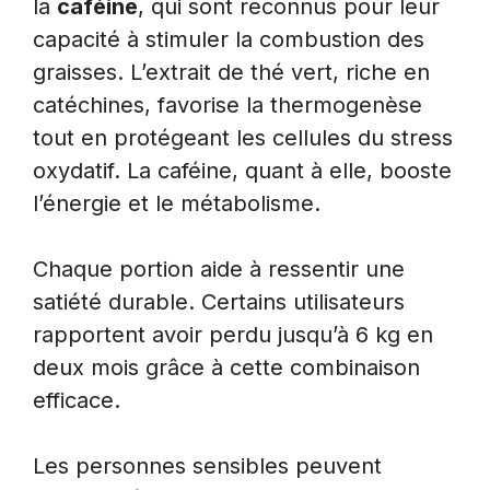
la
caféine
, qui sont reconnus pour leur
capacité à stimuler la combustion des
graisses. L’extrait de thé vert, riche en
catéchines, favorise la thermogenèse
tout en protégeant les cellules du stress
oxydatif. La caféine, quant à elle, booste
l’énergie et le métabolisme.
Chaque portion aide à ressentir une
satiété durable. Certains utilisateurs
rapportent avoir perdu jusqu’à 6 kg en
deux mois grâce à cette combinaison
efficace.
Les personnes sensibles peuvent