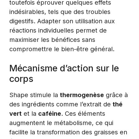
toutefois éprouver quelques effets
indésirables, tels que des troubles
digestifs. Adapter son utilisation aux
réactions individuelles permet de
maximiser les bénéfices sans
compromettre le bien-être général.
Mécanisme d’action sur le
corps
Shape stimule la
thermogenèse
grâce à
des ingrédients comme l’extrait de
thé
vert
et la
caféine
. Ces éléments
augmentent le métabolisme, ce qui
facilite la transformation des graisses en