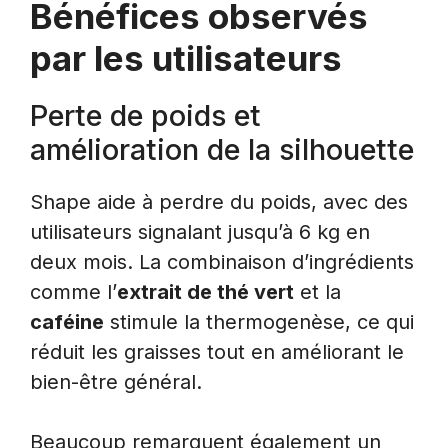
Bénéfices observés
par les utilisateurs
Perte de poids et
amélioration de la silhouette
Shape aide à perdre du poids, avec des
utilisateurs signalant jusqu’à 6 kg en
deux mois. La combinaison d’ingrédients
comme l’
extrait de thé vert
et la
caféine
stimule la thermogenèse, ce qui
réduit les graisses tout en améliorant le
bien-être général.
Beaucoup remarquent également un