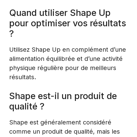
Quand utiliser Shape Up
pour optimiser vos résultats
?
Utilisez Shape Up en complément d’une
alimentation équilibrée et d’une activité
physique régulière pour de meilleurs
résultats.
Shape est-il un produit de
qualité ?
Shape est généralement considéré
comme un produit de qualité, mais les