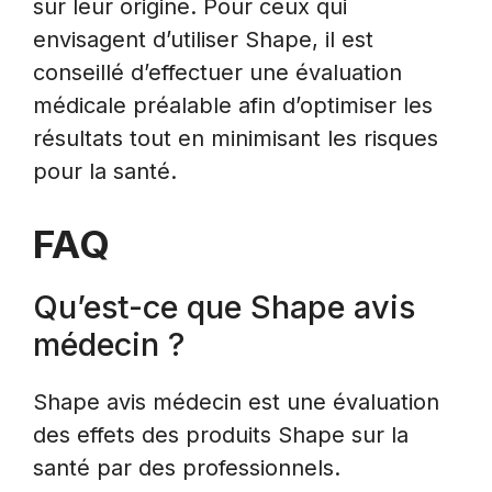
sur leur origine. Pour ceux qui
envisagent d’utiliser Shape, il est
conseillé d’effectuer une évaluation
médicale préalable afin d’optimiser les
résultats tout en minimisant les risques
pour la santé.
FAQ
Qu’est-ce que Shape avis
médecin ?
Shape avis médecin est une évaluation
des effets des produits Shape sur la
santé par des professionnels.