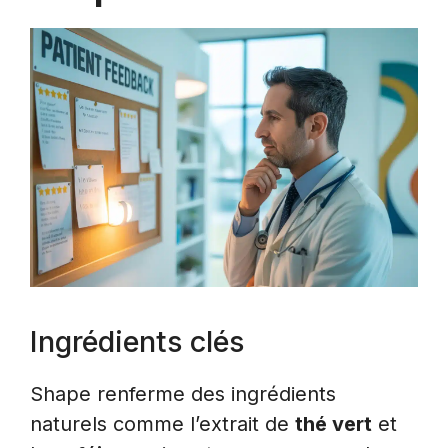
Ingrédients clés
Shape renferme des ingrédients
naturels comme l’extrait de
thé vert
et