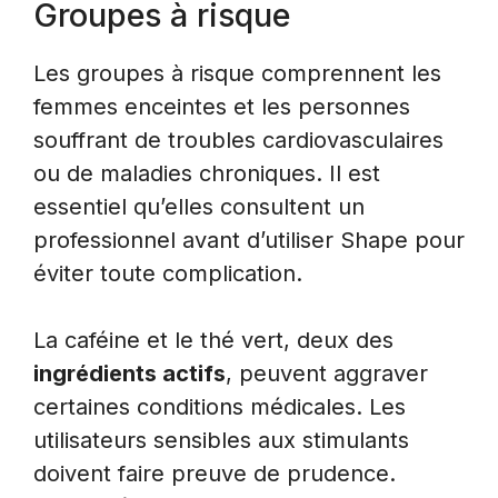
Groupes à risque
Les groupes à risque comprennent les
femmes enceintes et les personnes
souffrant de troubles cardiovasculaires
ou de maladies chroniques. Il est
essentiel qu’elles consultent un
professionnel avant d’utiliser Shape pour
éviter toute complication.
La caféine et le thé vert, deux des
ingrédients actifs
, peuvent aggraver
certaines conditions médicales. Les
utilisateurs sensibles aux stimulants
doivent faire preuve de prudence.