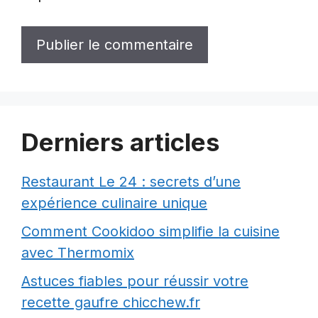
Derniers articles
Restaurant Le 24 : secrets d’une
expérience culinaire unique
Comment Cookidoo simplifie la cuisine
avec Thermomix
Astuces fiables pour réussir votre
recette gaufre chicchew.fr