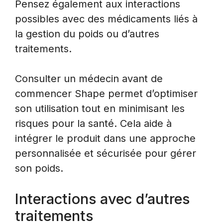
Pensez également aux interactions
possibles avec des médicaments liés à
la gestion du poids ou d’autres
traitements.
Consulter un médecin avant de
commencer Shape permet d’optimiser
son utilisation tout en minimisant les
risques pour la santé. Cela aide à
intégrer le produit dans une approche
personnalisée et sécurisée pour gérer
son poids.
Interactions avec d’autres
traitements