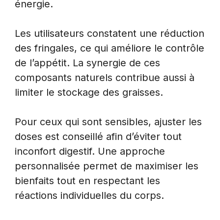
énergie.
Les utilisateurs constatent une réduction
des fringales, ce qui améliore le contrôle
de l’appétit. La synergie de ces
composants naturels contribue aussi à
limiter le stockage des graisses.
Pour ceux qui sont sensibles, ajuster les
doses est conseillé afin d’éviter tout
inconfort digestif. Une approche
personnalisée permet de maximiser les
bienfaits tout en respectant les
réactions individuelles du corps.