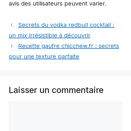
avis des utilisateurs peuvent varier.
Secrets du vodka redbull cocktail :
un mix irrésistible à découvrir
Recette gaufre chicchew.fr : secrets
pour une texture parfaite
Laisser un commentaire
Commentaire