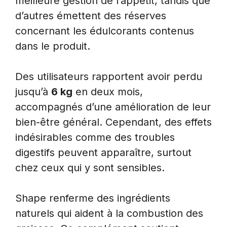
meilleure gestion de l’appétit, tandis que
d’autres émettent des réserves
concernant les édulcorants contenus
dans le produit.
Des utilisateurs rapportent avoir perdu
jusqu’à
6 kg
en deux mois,
accompagnés d’une amélioration de leur
bien-être général. Cependant, des effets
indésirables comme des troubles
digestifs peuvent apparaître, surtout
chez ceux qui y sont sensibles.
Shape renferme des ingrédients
naturels qui aident à la combustion des