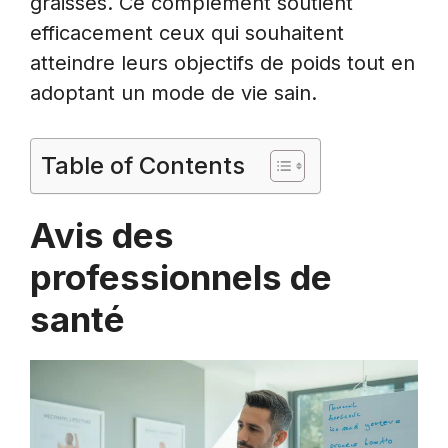
graisses. Ce complément soutient
efficacement ceux qui souhaitent
atteindre leurs objectifs de poids tout en
adoptant un mode de vie sain.
Table of Contents
Avis des
professionnels de
santé