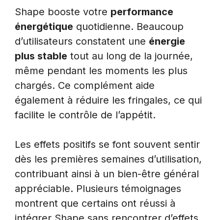
Shape booste votre
performance
énergétique
quotidienne. Beaucoup
d’utilisateurs constatent une
énergie
plus stable
tout au long de la journée,
même pendant les moments les plus
chargés. Ce complément aide
également à réduire les fringales, ce qui
facilite le contrôle de l’appétit.
Les effets positifs se font souvent sentir
dès les premières semaines d’utilisation,
contribuant ainsi à un bien-être général
appréciable. Plusieurs témoignages
montrent que certains ont réussi à
intégrer Shape sans rencontrer d’effets