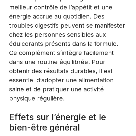
meilleur contrôle de l’appétit et une
énergie accrue au quotidien. Des
troubles digestifs peuvent se manifester
chez les personnes sensibles aux
édulcorants présents dans la formule.
Ce complément s’intègre facilement
dans une routine équilibrée. Pour
obtenir des résultats durables, il est
essentiel d’adopter une alimentation
saine et de pratiquer une activité
physique régulière.
Effets sur l’énergie et le
bien-être général