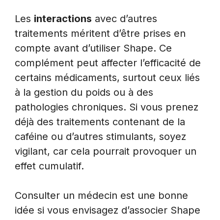
Les
interactions
avec d’autres
traitements méritent d’être prises en
compte avant d’utiliser Shape. Ce
complément peut affecter l’efficacité de
certains médicaments, surtout ceux liés
à la gestion du poids ou à des
pathologies chroniques. Si vous prenez
déjà des traitements contenant de la
caféine ou d’autres stimulants, soyez
vigilant, car cela pourrait provoquer un
effet cumulatif.
Consulter un médecin est une bonne
idée si vous envisagez d’associer Shape