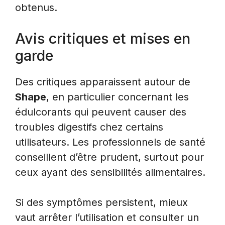
obtenus.
Avis critiques et mises en
garde
Des critiques apparaissent autour de
Shape
, en particulier concernant les
édulcorants qui peuvent causer des
troubles digestifs chez certains
utilisateurs. Les professionnels de santé
conseillent d’être prudent, surtout pour
ceux ayant des sensibilités alimentaires.
Si des symptômes persistent, mieux
vaut arrêter l’utilisation et consulter un