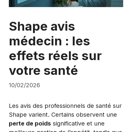
Shape avis
médecin : les
effets réels sur
votre santé
10/02/2026
Les avis des professionnels de santé sur
Shape varient. Certains observent une
perte de poids
significative et une