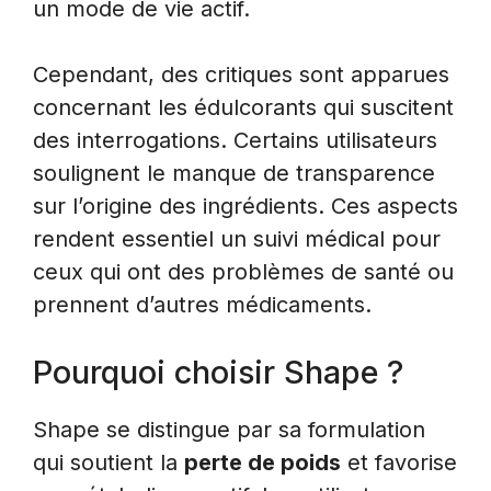
un mode de vie actif.
Cependant, des critiques sont apparues
concernant les édulcorants qui suscitent
des interrogations. Certains utilisateurs
soulignent le manque de transparence
sur l’origine des ingrédients. Ces aspects
rendent essentiel un suivi médical pour
ceux qui ont des problèmes de santé ou
prennent d’autres médicaments.
Pourquoi choisir Shape ?
Shape se distingue par sa formulation
qui soutient la
perte de poids
et favorise