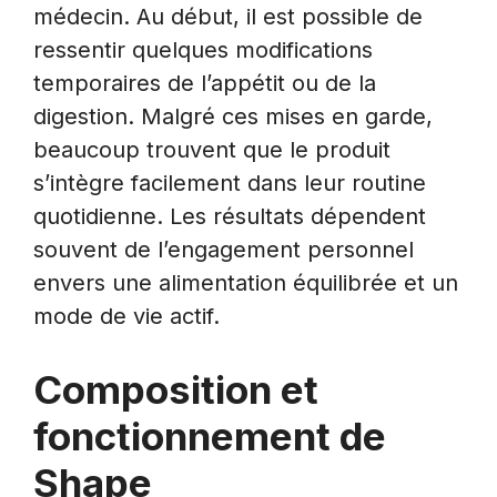
médecin. Au début, il est possible de
ressentir quelques modifications
temporaires de l’appétit ou de la
digestion. Malgré ces mises en garde,
beaucoup trouvent que le produit
s’intègre facilement dans leur routine
quotidienne. Les résultats dépendent
souvent de l’engagement personnel
envers une alimentation équilibrée et un
mode de vie actif.
Composition et
fonctionnement de
Shape