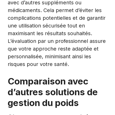
avec d’autres suppléments ou
médicaments. Cela permet d’éviter les
complications potentielles et de garantir
une utilisation sécurisée tout en
maximisant les résultats souhaités.
L’évaluation par un professionnel assure
que votre approche reste adaptée et
personnalisée, minimisant ainsi les
risques pour votre santé.
Comparaison avec
d’autres solutions de
gestion du poids