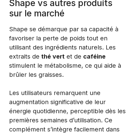
Shape vs autres produits
sur le marché
Shape se démarque par sa capacité à
favoriser la perte de poids tout en
utilisant des ingrédients naturels. Les
extraits de
thé vert
et de
caféine
stimulent le métabolisme, ce qui aide à
brûler les graisses.
Les utilisateurs remarquent une
augmentation significative de leur
énergie quotidienne, perceptible dès les
premières semaines d’utilisation. Ce
complément s’intègre facilement dans