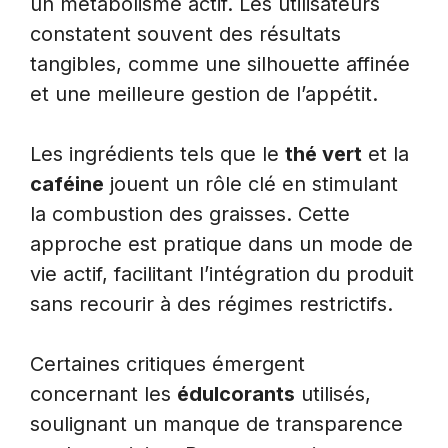
un métabolisme actif. Les utilisateurs
constatent souvent des résultats
tangibles, comme une silhouette affinée
et une meilleure gestion de l’appétit.
Les ingrédients tels que le
thé vert
et la
caféine
jouent un rôle clé en stimulant
la combustion des graisses. Cette
approche est pratique dans un mode de
vie actif, facilitant l’intégration du produit
sans recourir à des régimes restrictifs.
Certaines critiques émergent
concernant les
édulcorants
utilisés,
soulignant un manque de transparence