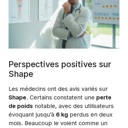
Perspectives positives sur
Shape
Les médecins ont des avis variés sur
Shape
. Certains constatent une
perte
de poids
notable, avec des utilisateurs
évoquant jusqu’à
6 kg
perdus en deux
mois. Beaucoup le voient comme un