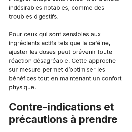
indésirables notables, comme des
troubles digestifs.
Pour ceux qui sont sensibles aux
ingrédients actifs tels que la caféine,
ajuster les doses peut prévenir toute
réaction désagréable. Cette approche
sur mesure permet d’optimiser les
bénéfices tout en maintenant un confort
physique.
Contre-indications et
précautions à prendre