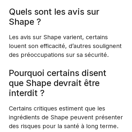
Quels sont les avis sur
Shape ?
Les avis sur Shape varient, certains
louent son efficacité, d’autres soulignent
des préoccupations sur sa sécurité.
Pourquoi certains disent
que Shape devrait être
interdit ?
Certains critiques estiment que les
ingrédients de Shape peuvent présenter
des risques pour la santé à long terme.