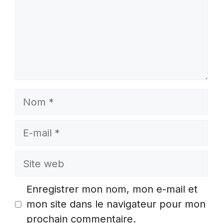
Nom
E-
mail
Site
web
Enregistrer mon nom, mon e-mail et
mon site dans le navigateur pour mon
prochain commentaire.