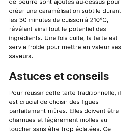
de beurre sont ajoutés au-dessus pour
créer une caramélisation subtile durant
les 30 minutes de cuisson à 210°C,
révélant ainsi tout le potentiel des
ingrédients. Une fois cuite, la tarte est
servie froide pour mettre en valeur ses
saveurs.
Astuces et conseils
Pour réussir cette tarte traditionnelle, il
est crucial de choisir des figues
parfaitement mûres. Elles doivent être
charnues et légèrement molles au
toucher sans être trop éclatées. Ce