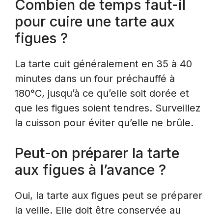
Combien de temps faut-il
pour cuire une tarte aux
figues ?
La tarte cuit généralement en 35 à 40
minutes dans un four préchauffé à
180°C, jusqu’à ce qu’elle soit dorée et
que les figues soient tendres. Surveillez
la cuisson pour éviter qu’elle ne brûle.
Peut-on préparer la tarte
aux figues à l’avance ?
Oui, la tarte aux figues peut se préparer
la veille. Elle doit être conservée au