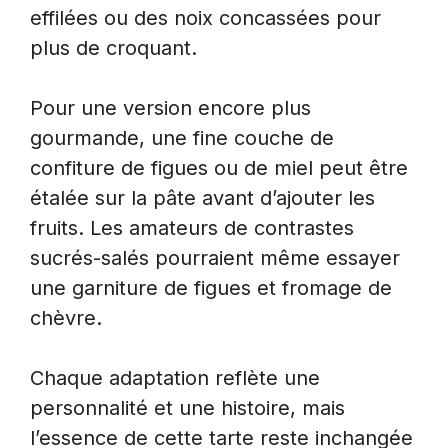
effilées ou des noix concassées pour
plus de croquant.
Pour une version encore plus
gourmande, une fine couche de
confiture de figues ou de miel peut être
étalée sur la pâte avant d’ajouter les
fruits. Les amateurs de contrastes
sucrés-salés pourraient même essayer
une garniture de figues et fromage de
chèvre.
Chaque adaptation reflète une
personnalité et une histoire, mais
l’essence de cette tarte reste inchangée