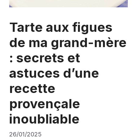
Tarte aux figues
de ma grand-mère
: secrets et
astuces d’une
recette
provençale
inoubliable
26/01/2025