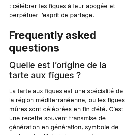
: célébrer les figues à leur apogée et
perpétuer l’esprit de partage.
Frequently asked
questions
Quelle est l’origine de la
tarte aux figues ?
La tarte aux figues est une spécialité de
la région méditerranéenne, où les figues
mûres sont célébrées en fin d’été. C’est
une recette souvent transmise de
génération en génération, symbole de