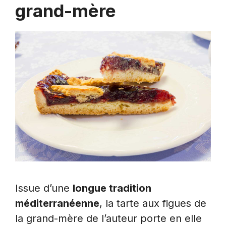
grand-mère
Issue d’une
longue tradition
méditerranéenne
, la tarte aux figues de
la grand-mère de l’auteur porte en elle