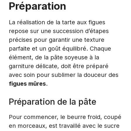
Préparation
La réalisation de la tarte aux figues
repose sur une succession d’étapes
précises pour garantir une texture
parfaite et un goût équilibré. Chaque
élément, de la pâte soyeuse à la
garniture délicate, doit être préparé
avec soin pour sublimer la douceur des
figues mûres
.
Préparation de la pâte
Pour commencer, le beurre froid, coupé
en morceaux, est travaillé avec le sucre