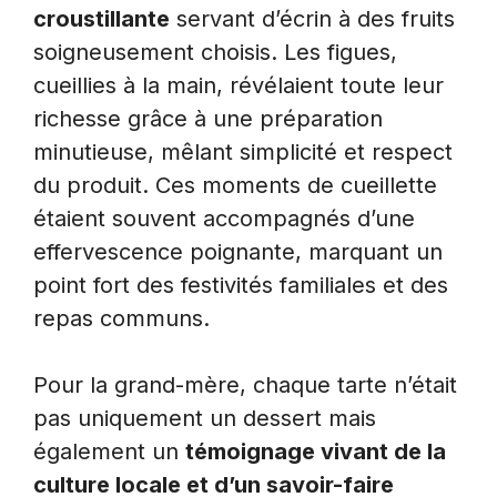
croustillante
servant d’écrin à des fruits
soigneusement choisis. Les figues,
cueillies à la main, révélaient toute leur
richesse grâce à une préparation
minutieuse, mêlant simplicité et respect
du produit. Ces moments de cueillette
étaient souvent accompagnés d’une
effervescence poignante, marquant un
point fort des festivités familiales et des
repas communs.
Pour la grand-mère, chaque tarte n’était
pas uniquement un dessert mais
également un
témoignage vivant de la
culture locale et d’un savoir-faire