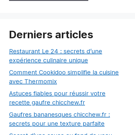
Derniers articles
Restaurant Le 24 : secrets d’une
expérience culinaire unique
Comment Cookidoo simplifie la cuisine
avec Thermomix
Astuces fiables pour réussir votre
recette gaufre chicchew.fr
Gaufres bananesques chicchew.fr :
secrets pour une texture parfaite