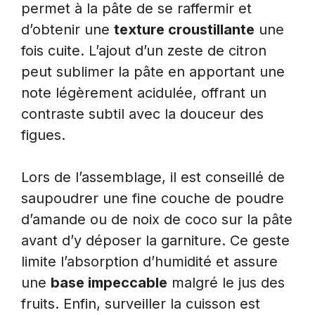
permet à la pâte de se raffermir et
d’obtenir une
texture croustillante
une
fois cuite. L’ajout d’un zeste de citron
peut sublimer la pâte en apportant une
note légèrement acidulée, offrant un
contraste subtil avec la douceur des
figues.
Lors de l’assemblage, il est conseillé de
saupoudrer une fine couche de poudre
d’amande ou de noix de coco sur la pâte
avant d’y déposer la garniture. Ce geste
limite l’absorption d’humidité et assure
une
base impeccable
malgré le jus des
fruits. Enfin, surveiller la cuisson est