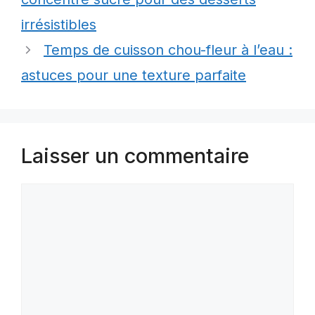
irrésistibles
Temps de cuisson chou-fleur à l’eau :
astuces pour une texture parfaite
Laisser un commentaire
Commentaire