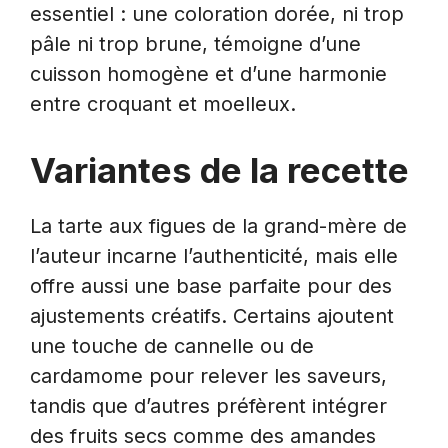
essentiel : une coloration dorée, ni trop
pâle ni trop brune, témoigne d’une
cuisson homogène et d’une harmonie
entre croquant et moelleux.
Variantes de la recette
La tarte aux figues de la grand-mère de
l’auteur incarne l’authenticité, mais elle
offre aussi une base parfaite pour des
ajustements créatifs. Certains ajoutent
une touche de cannelle ou de
cardamome pour relever les saveurs,
tandis que d’autres préfèrent intégrer
des fruits secs comme des amandes