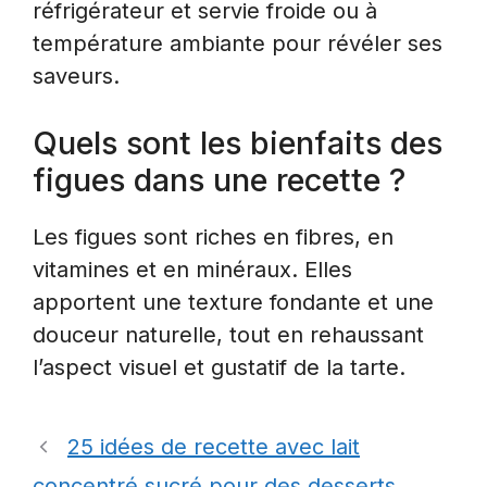
réfrigérateur et servie froide ou à
température ambiante pour révéler ses
saveurs.
Quels sont les bienfaits des
figues dans une recette ?
Les figues sont riches en fibres, en
vitamines et en minéraux. Elles
apportent une texture fondante et une
douceur naturelle, tout en rehaussant
l’aspect visuel et gustatif de la tarte.
25 idées de recette avec lait
concentré sucré pour des desserts