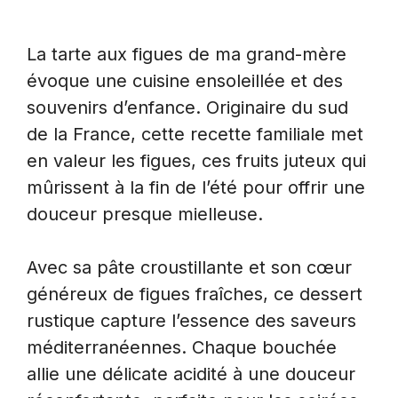
La tarte aux figues de ma grand-mère
évoque une cuisine ensoleillée et des
souvenirs d’enfance. Originaire du sud
de la France, cette recette familiale met
en valeur les figues, ces fruits juteux qui
mûrissent à la fin de l’été pour offrir une
douceur presque mielleuse.
Avec sa pâte croustillante et son cœur
généreux de figues fraîches, ce dessert
rustique capture l’essence des saveurs
méditerranéennes. Chaque bouchée
allie une délicate acidité à une douceur