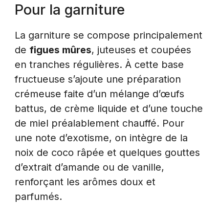
Pour la garniture
La garniture se compose principalement
de
figues mûres
, juteuses et coupées
en tranches régulières. À cette base
fructueuse s’ajoute une préparation
crémeuse faite d’un mélange d’œufs
battus, de crème liquide et d’une touche
de miel préalablement chauffé. Pour
une note d’exotisme, on intègre de la
noix de coco râpée et quelques gouttes
d’extrait d’amande ou de vanille,
renforçant les arômes doux et
parfumés.