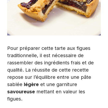
Pour préparer cette tarte aux figues
traditionnelle, il est nécessaire de
rassembler des ingrédients frais et de
qualité. La réussite de cette recette
repose sur l’équilibre entre une pâte
sablée
légère
et une garniture
savoureuse
mettant en valeur les
figues.