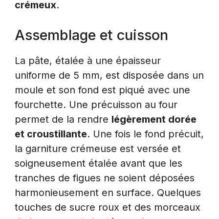
crémeux
.
Assemblage et cuisson
La pâte, étalée à une épaisseur
uniforme de 5 mm, est disposée dans un
moule et son fond est piqué avec une
fourchette. Une précuisson au four
permet de la rendre
légèrement dorée
et croustillante
. Une fois le fond précuit,
la garniture crémeuse est versée et
soigneusement étalée avant que les
tranches de figues ne soient déposées
harmonieusement en surface. Quelques
touches de sucre roux et des morceaux