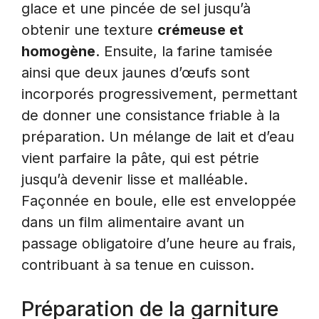
glace et une pincée de sel jusqu’à
obtenir une texture
crémeuse et
homogène
. Ensuite, la farine tamisée
ainsi que deux jaunes d’œufs sont
incorporés progressivement, permettant
de donner une consistance friable à la
préparation. Un mélange de lait et d’eau
vient parfaire la pâte, qui est pétrie
jusqu’à devenir lisse et malléable.
Façonnée en boule, elle est enveloppée
dans un film alimentaire avant un
passage obligatoire d’une heure au frais,
contribuant à sa tenue en cuisson.
Préparation de la garniture