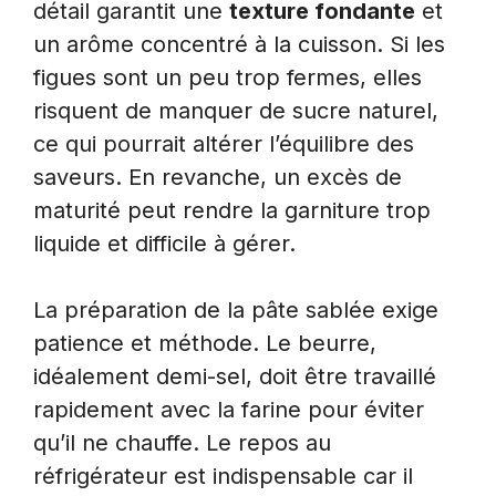
détail garantit une
texture fondante
et
un arôme concentré à la cuisson. Si les
figues sont un peu trop fermes, elles
risquent de manquer de sucre naturel,
ce qui pourrait altérer l’équilibre des
saveurs. En revanche, un excès de
maturité peut rendre la garniture trop
liquide et difficile à gérer.
La préparation de la pâte sablée exige
patience et méthode. Le beurre,
idéalement demi-sel, doit être travaillé
rapidement avec la farine pour éviter
qu’il ne chauffe. Le repos au
réfrigérateur est indispensable car il