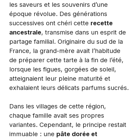
les saveurs et les souvenirs d’une
époque révolue. Des générations
successives ont chéri cette
recette
ancestrale
, transmise dans un esprit de
partage familial. Originaire du sud de la
France, la grand-mère avait l’habitude
de préparer cette tarte à la fin de l’été,
lorsque les figues, gorgées de soleil,
atteignaient leur pleine maturité et
exhalaient leurs délicats parfums sucrés.
Dans les villages de cette région,
chaque famille avait ses propres
variantes. Cependant, le principe restait
immuable : une
pâte dorée et