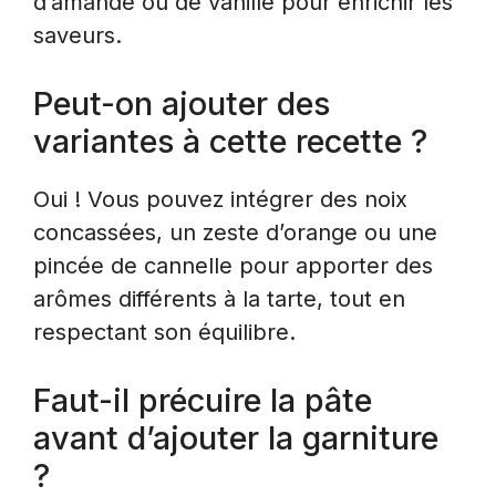
d’amande ou de vanille pour enrichir les
saveurs.
Peut-on ajouter des
variantes à cette recette ?
Oui ! Vous pouvez intégrer des noix
concassées, un zeste d’orange ou une
pincée de cannelle pour apporter des
arômes différents à la tarte, tout en
respectant son équilibre.
Faut-il précuire la pâte
avant d’ajouter la garniture
?