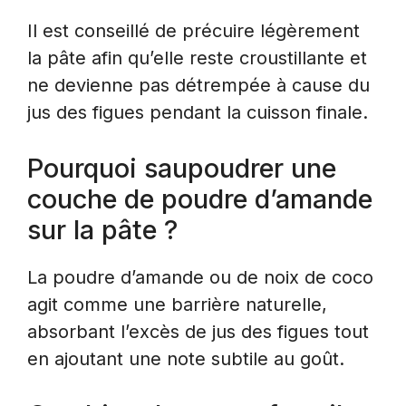
Il est conseillé de précuire légèrement
la pâte afin qu’elle reste croustillante et
ne devienne pas détrempée à cause du
jus des figues pendant la cuisson finale.
Pourquoi saupoudrer une
couche de poudre d’amande
sur la pâte ?
La poudre d’amande ou de noix de coco
agit comme une barrière naturelle,
absorbant l’excès de jus des figues tout
en ajoutant une note subtile au goût.