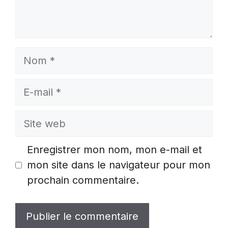
Nom
E-
mail
Site
web
Enregistrer mon nom, mon e-mail et
mon site dans le navigateur pour mon
prochain commentaire.