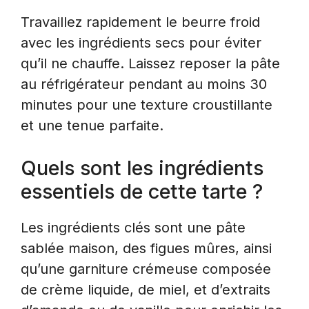
Travaillez rapidement le beurre froid
avec les ingrédients secs pour éviter
qu’il ne chauffe. Laissez reposer la pâte
au réfrigérateur pendant au moins 30
minutes pour une texture croustillante
et une tenue parfaite.
Quels sont les ingrédients
essentiels de cette tarte ?
Les ingrédients clés sont une pâte
sablée maison, des figues mûres, ainsi
qu’une garniture crémeuse composée
de crème liquide, de miel, et d’extraits