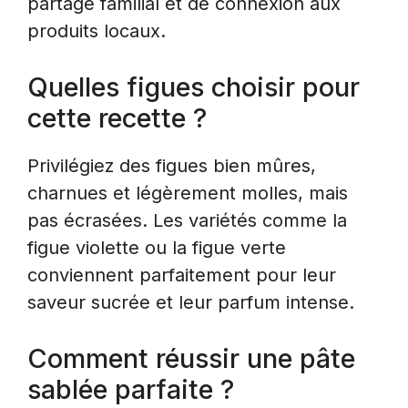
partage familial et de connexion aux
produits locaux.
Quelles figues choisir pour
cette recette ?
Privilégiez des figues bien mûres,
charnues et légèrement molles, mais
pas écrasées. Les variétés comme la
figue violette ou la figue verte
conviennent parfaitement pour leur
saveur sucrée et leur parfum intense.
Comment réussir une pâte
sablée parfaite ?