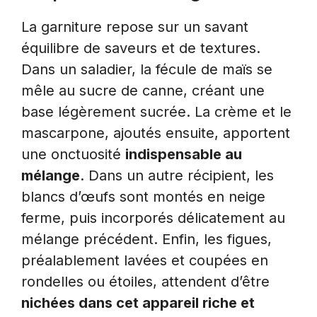
La garniture repose sur un savant
équilibre de saveurs et de textures.
Dans un saladier, la fécule de maïs se
mêle au sucre de canne, créant une
base légèrement sucrée. La crème et le
mascarpone, ajoutés ensuite, apportent
une onctuosité
indispensable au
mélange
. Dans un autre récipient, les
blancs d’œufs sont montés en neige
ferme, puis incorporés délicatement au
mélange précédent. Enfin, les figues,
préalablement lavées et coupées en
rondelles ou étoiles, attendent d’être
nichées dans cet appareil riche et