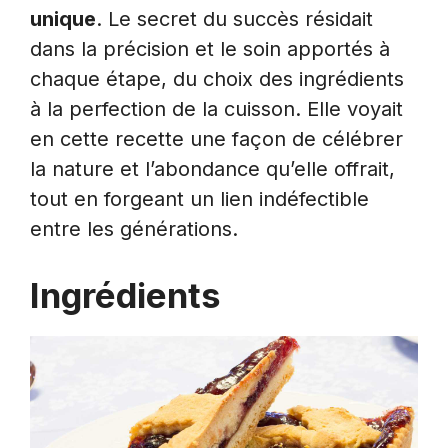
unique
. Le secret du succès résidait
dans la précision et le soin apportés à
chaque étape, du choix des ingrédients
à la perfection de la cuisson. Elle voyait
en cette recette une façon de célébrer
la nature et l’abondance qu’elle offrait,
tout en forgeant un lien indéfectible
entre les générations.
Ingrédients