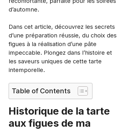
réconfortante, parfaite pour les soirées
d’automne.
Dans cet article, découvrez les secrets
d’une préparation réussie, du choix des
figues à la réalisation d’une pâte
impeccable. Plongez dans l’histoire et
les saveurs uniques de cette tarte
intemporelle.
Table of Contents
Historique de la tarte
aux figues de ma