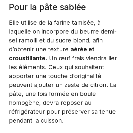
Pour la pâte sablée
Elle utilise de la farine tamisée, à
laquelle on incorpore du beurre demi-
sel ramolli et du sucre blond, afin
d’obtenir une texture
aérée et
croustillante
. Un œuf frais viendra lier
les éléments. Ceux qui souhaitent
apporter une touche d’originalité
peuvent ajouter un zeste de citron. La
pâte, une fois formée en boule
homogène, devra reposer au
réfrigérateur pour préserver sa tenue
pendant la cuisson.