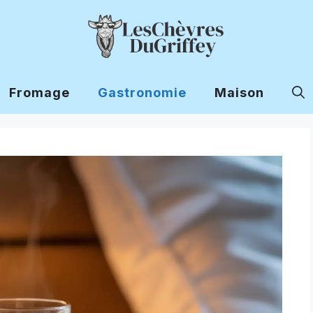
Fromage
Gastronomie
Maison