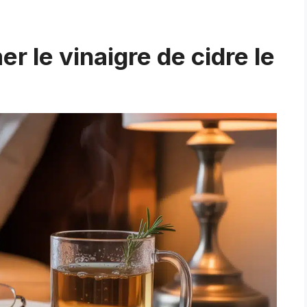
le vinaigre de cidre le