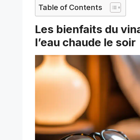
Table of Contents
Les bienfaits du vin
l’eau chaude le soir