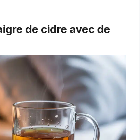
aigre de cidre avec de