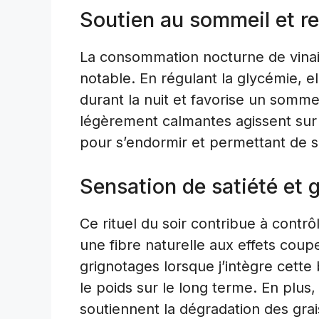
Soutien au sommeil et re
La consommation nocturne de vinai
notable. En régulant la glycémie, e
durant la nuit et favorise un somme
légèrement calmantes agissent sur
pour s’endormir et permettant de se
Sensation de satiété et 
Ce rituel du soir contribue à contrô
une fibre naturelle aux effets coup
grignotages lorsque j’intègre cette
le poids sur le long terme. En plus,
soutiennent la dégradation des grais