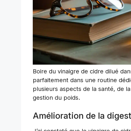
Boire du vinaigre de cidre dilué dans
parfaitement dans une routine dédi
plusieurs aspects de la santé, de l
gestion du poids.
Amélioration de la diges