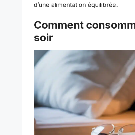
d’une alimentation équilibrée.
Comment consommer 
soir