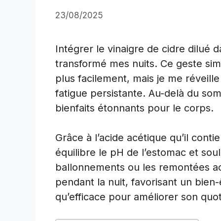
23/08/2025
Intégrer le vinaigre de cidre dilué 
transformé mes nuits. Ce geste si
plus facilement, mais je me réveill
fatigue persistante. Au-delà du som
bienfaits étonnants pour le corps.
Grâce à l’acide acétique qu’il contie
équilibre le pH de l’estomac et sou
ballonnements ou les remontées aci
pendant la nuit, favorisant un bien
qu’efficace pour améliorer son quot