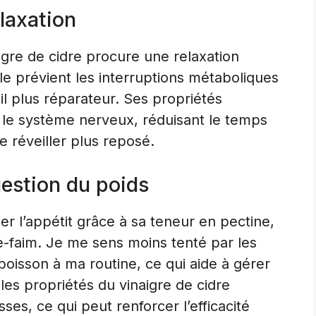
laxation
gre de cidre procure une relaxation
lle prévient les interruptions métaboliques
il plus réparateur. Ses propriétés
 le système nerveux, réduisant le temps
 réveiller plus reposé.
gestion du poids
ler l’appétit grâce à sa teneur en pectine,
e-faim. Je me sens moins tenté par les
 boisson à ma routine, ce qui aide à gérer
 les propriétés du vinaigre de cidre
ses, ce qui peut renforcer l’efficacité