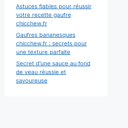
Astuces fiables pour réussir
votre recette gaufre
chicchew.fr
Gaufres bananesques
chicchew.fr : secrets pour
une texture parfaite
Secret d’une sauce au fond
de veau réussie et
savoureuse