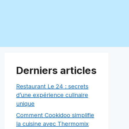
Derniers articles
Restaurant Le 24 : secrets
d’une expérience culinaire
unique
Comment Cookidoo simplifie
la cuisine avec Thermomix