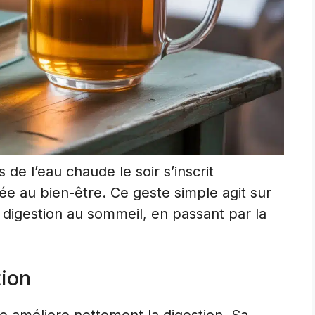
 de l’eau chaude le soir s’inscrit
ée au bien-être. Ce geste simple agit sur
a digestion au sommeil, en passant par la
tion