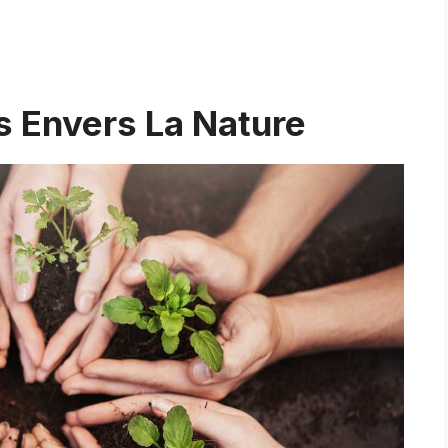
s Envers La Nature