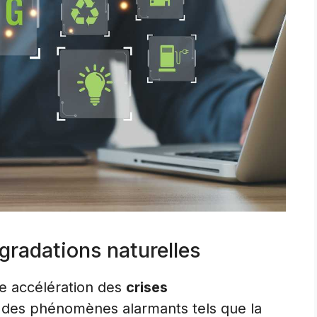
gradations naturelles
ne accélération des
crises
 des phénomènes alarmants tels que la