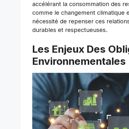
accélérant la consommation des ress
comme le changement climatique et 
nécessité de repenser ces relations
durables et respectueuses.
Les Enjeux Des Obli
Environnementales