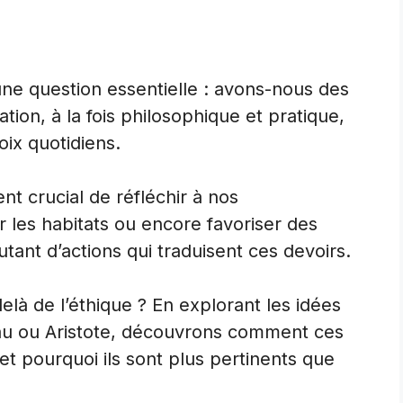
une question essentielle : avons-nous des
ation, à la fois philosophique et pratique,
oix quotidiens.
ent crucial de réfléchir à nos
r les habitats ou encore favoriser des
tant d’actions qui traduisent ces devoirs.
elà de l’éthique ? En explorant les idées
u ou Aristote, découvrons comment ces
et pourquoi ils sont plus pertinents que