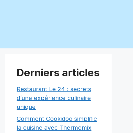
Derniers articles
Restaurant Le 24 : secrets
d’une expérience culinaire
unique
Comment Cookidoo simplifie
la cuisine avec Thermomix