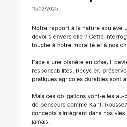
15/02/2025
Notre rapport à la nature soulève 
devoirs envers elle ? Cette interrog
touche à notre moralité et à nos ch
Face à une planète en crise, il devi
responsabilités. Recycler, préserve
pratiques agricoles durables sont au
Mais ces obligations vont-elles au-d
de penseurs comme Kant, Roussea
concepts s’intègrent dans nos vies 
jamais.