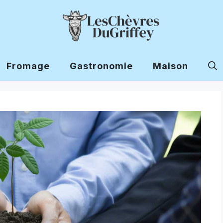
Fromage
Gastronomie
Maison