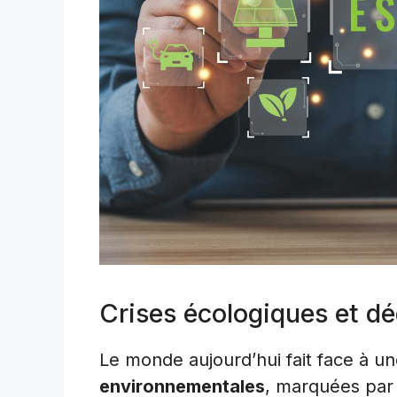
Crises écologiques et dé
Le monde aujourd’hui fait face à u
environnementales
, marquées par