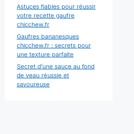
Astuces fiables pour réussir
votre recette gaufre
chicchew.fr
Gaufres bananesques
chicchew.fr : secrets pour
une texture parfaite
Secret d’une sauce au fond
de veau réussie et
savoureuse