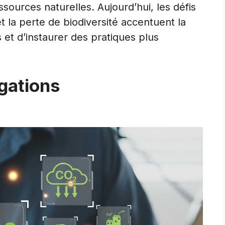
ources naturelles. Aujourd’hui, les défis
la perte de biodiversité accentuent la
 et d’instaurer des pratiques plus
gations