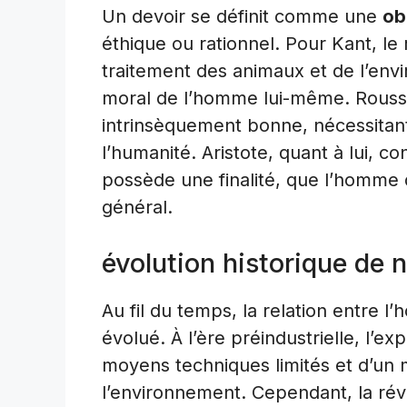
Un devoir se définit comme une
ob
éthique ou rationnel. Pour Kant, le 
traitement des animaux et de l’env
moral de l’homme lui-même. Rouss
intrinsèquement bonne, nécessitan
l’humanité. Aristote, quant à lui, 
possède une finalité, que l’homme d
général.
évolution historique de n
Au fil du temps, la relation entre 
évolué. À l’ère préindustrielle, l’exp
moyens techniques limités et d’un
l’environnement. Cependant, la révo