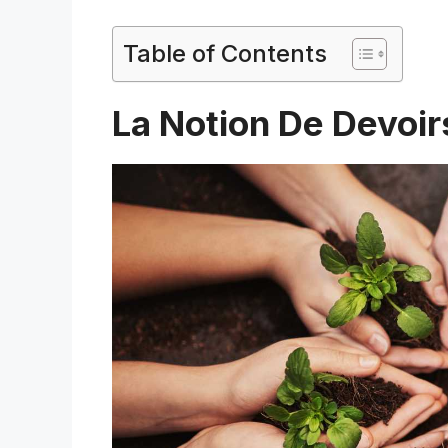
Table of Contents
La Notion De Devoir