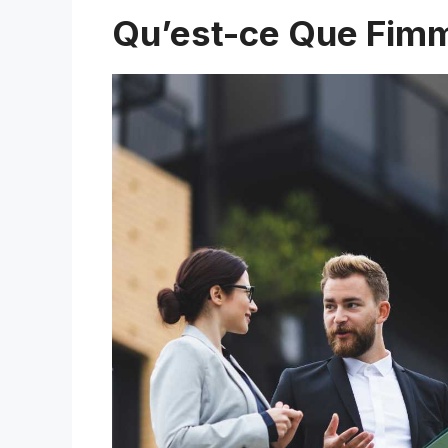
Qu’est-ce Que Fim