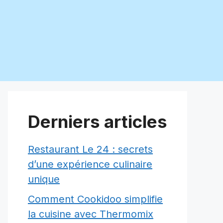
Derniers articles
Restaurant Le 24 : secrets
d’une expérience culinaire
unique
Comment Cookidoo simplifie
la cuisine avec Thermomix