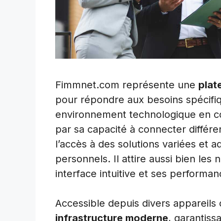
Fimmnet.com représente une
plat
pour répondre aux besoins spécifiq
environnement technologique en con
par sa capacité à connecter différen
l’accès à des solutions variées et 
personnels. Il attire aussi bien les
interface intuitive et ses performan
Accessible depuis divers appareil
infrastructure moderne
, garantissa