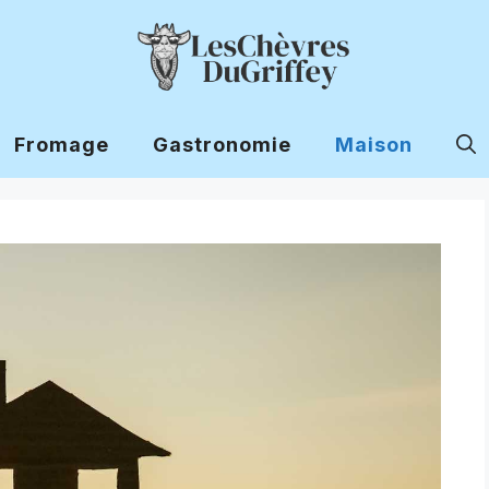
Fromage
Gastronomie
Maison