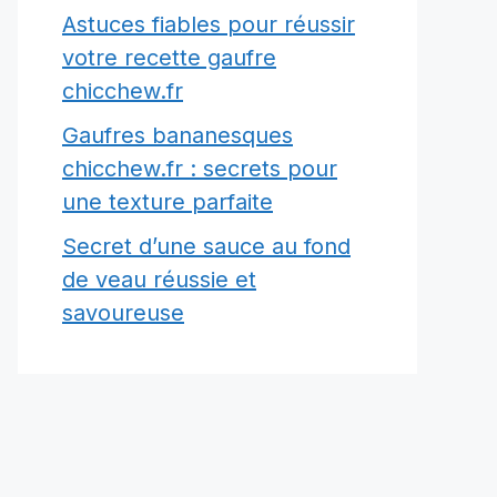
Astuces fiables pour réussir
votre recette gaufre
chicchew.fr
Gaufres bananesques
chicchew.fr : secrets pour
une texture parfaite
Secret d’une sauce au fond
de veau réussie et
savoureuse