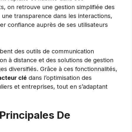
rts, on retrouve une gestion simplifiée des
 une transparence dans les interactions,
er confiance auprès de ses utilisateurs
lobent des outils de communication
on à distance et des solutions de gestion
s diversifiés. Grâce à ces fonctionnalités,
acteur clé
dans l’optimisation des
iers et entreprises, tout en s’adaptant
 Principales De