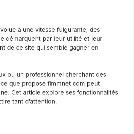
olue à une vitesse fulgurante, des
démarquent par leur utilité et leur
ent de ce site qui semble gagner en
eux ou un professionnel cherchant des
 ce que propose fimmnet com peut
ne. Cet article explore ses fonctionnalités
tire tant d’attention.