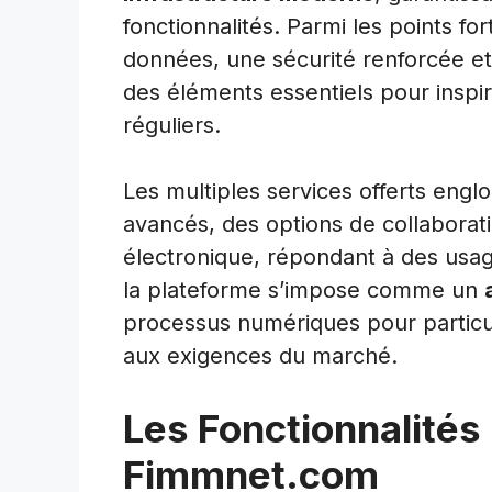
fonctionnalités. Parmi les points fo
données, une sécurité renforcée et
des éléments essentiels pour inspir
réguliers.
Les multiples services offerts eng
avancés, des options de collaborati
électronique, répondant à des usage
la plateforme s’impose comme un
processus numériques pour particul
aux exigences du marché.
Les Fonctionnalités
Fimmnet.com